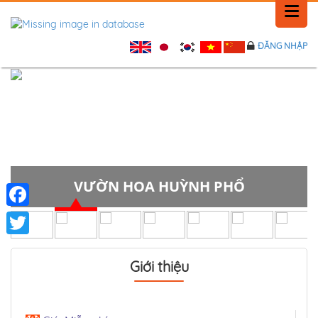
ĐĂNG NHẬP
TRANG CHỦ
LỊCH SỬ
TIN TỨC
PHẢN HỒI
VƯỜN HOA HUỲNH PHỔ
LIÊN HỆ
Facebook
Twitter
Giới thiệu