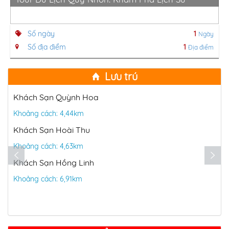
Số ngày
1
Ngày
Số địa điểm
1
Địa điểm
Lưu trú
Khách Sạn Quỳnh Hoa
Khoảng cách: 4,44km
Khách Sạn Hoài Thu
Khoảng cách: 4,63km
Khách Sạn Hồng Linh
Khoảng cách: 6,91km