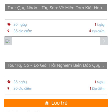
Tour Quy Nhơn - Tây Sơn: Về Miền Tam Kiệt Hào Hùng
Số ngày
1
Ngày
Số địa điểm
4
Địa điểm
Tour Kỳ Co – Eo Gió: Trải Nghiệm Biển Đảo Quy Nhơn Hùng Vĩ
Số ngày
1
Ngày
Số địa điểm
1
Địa điểm
Lưu trú