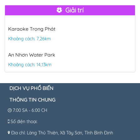
Giải trí
Karaoke Trọng Phát
Khoảng cách: 7,26km
An Nhơn Water Park
Khoảng cách: 14,13km
DỊCH VỤ PHỔ BIẾN
THÔNG TIN CHUNG
7:00 SA - 6:00 CH
Số điện thoại:
Địa chỉ: Làng Thủ Thiện, Xã Tây Sơn, Tỉnh Bình Định