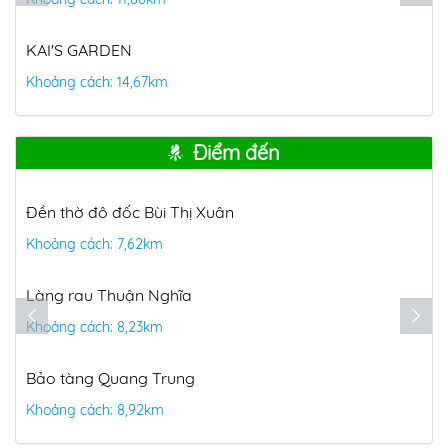
KAI'S GARDEN
Khoảng cách: 14,67km
Điểm đến
Đền thờ đô đốc Bùi Thị Xuân
Khoảng cách: 7,62km
Làng rau Thuận Nghĩa
Khoảng cách: 8,23km
Bảo tàng Quang Trung
Khoảng cách: 8,92km