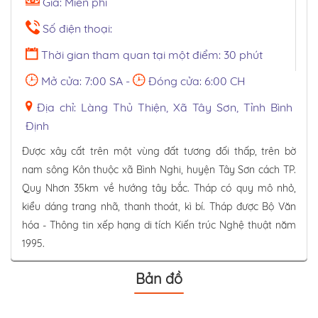
Giá: Miễn phí
Số điện thoại:
Thời gian tham quan tại một điểm: 30 phút
Mở cửa: 7:00 SA -
Đóng cửa: 6:00 CH
Địa chỉ: Làng Thủ Thiện, Xã Tây Sơn, Tỉnh Bình
Định
Được xây cất trên một vùng đất tương đối thấp, trên bờ
nam sông Kôn thuộc xã Bình Nghi, huyện Tây Sơn cách TP.
Quy Nhơn 35km về hướng tây bắc. Tháp có quy mô nhỏ,
kiểu dáng trang nhã, thanh thoát, kì bí. Tháp được Bộ Văn
hóa - Thông tin xếp hạng di tích Kiến trúc Nghệ thuật năm
1995.
Bản đồ