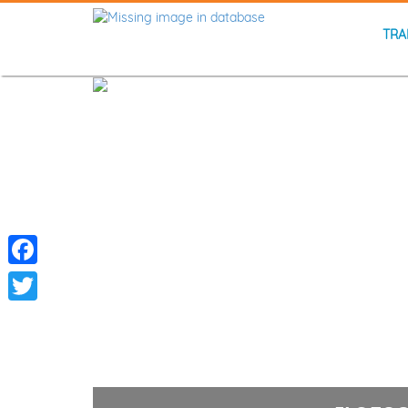
TRA
Facebook
Twitter