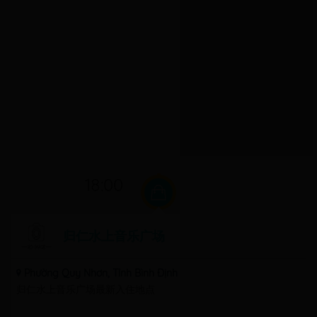
18:00
归仁水上音乐广场
Phường Quy Nhơn, Tỉnh Bình Định
归仁水上音乐广场最新入住地点