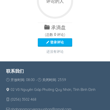
评论的人
承滴盘
(总数
0
评论)
登录评论
还没有评论
联系我们
开放时间: 08:00 -
关闭时间: 23:59
02 Võ Nguyên Giáp Phường Quy Nhơn, Tỉnh Bình Định
(0256) 3502 468
nhahangmocvienquynhon@gmail.com