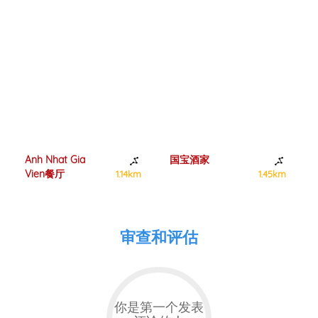
Anh Nhat Gia
国宝酒家
Vien餐厅
1.14km
1.45km
审查和评估
你是第一个发表