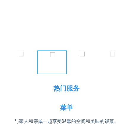
热门服务
菜单
与家人和亲戚一起享受温馨的空间和美味的饭菜。