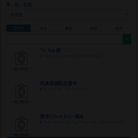
市，区，公社
承滴盘
目的的
烹饪
购买
旅馆
娱乐
Thi Nai 桥
Phường Quy Nhơn, Tỉnh Bình Định
民族英雄阮忠楚寺
Xã Cát Tiến, Tỉnh Bình Định
婆寺(Chua Ba)- 咸水
Thôn An Hoà, Xã Tuy Phước Bắc, Tỉnh Bình Định