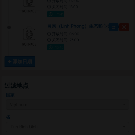
开放时间: 07:00
关闭时间: 18:00
灵风（Linh Phong）生态和心灵旅游综合区
开放时间: 06:00
关闭时间: 23:00
添加日期
过滤地点
国家
Việt nam
省
Tỉnh Bình Định