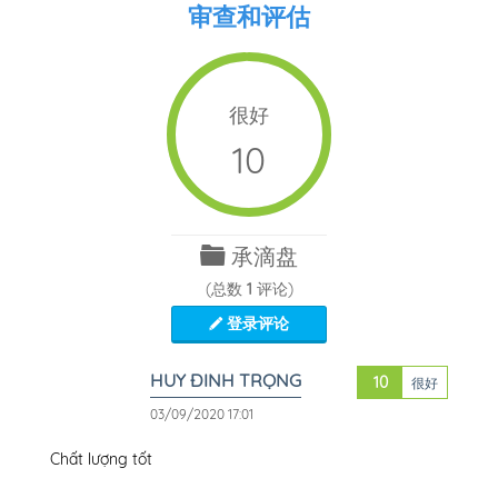
审查和评估
很好
10
承滴盘
(总数
1
评论)
登录评论
HUY ĐINH TRỌNG
10
很好
03/09/2020 17:01
Chất lượng tốt