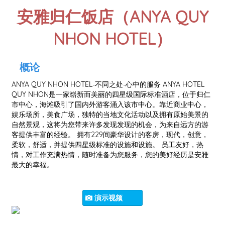
安雅归仁饭店（ANYA QUY
NHON HOTEL）
概论
ANYA QUY NHON HOTEL-不同之处-心中的服务 ANYA HOTEL
QUY NHON是一家崭新而美丽的四星级国际标准酒店，位于归仁
市中心，海滩吸引了国内外游客涌入该市中心。靠近商业中心，
娱乐场所，美食广场，独特的当地文化活动以及拥有原始美景的
自然景观，这将为您带来许多发现发现的机会，为来自远方的游
客提供丰富的经验。 拥有229间豪华设计的客房，现代，创意，
柔软，舒适，并提供四星级标准的设施和设施。 员工友好，热
情，对工作充满热情，随时准备为您服务，您的美好经历是安雅
最大的幸福。
演示视频