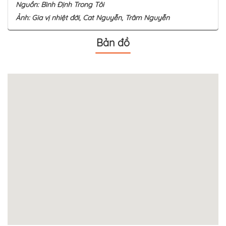
Nguồn: Bình Định Trong Tôi
Ảnh: Gia vị nhiệt đới, Cat Nguyễn, Trâm Nguyễn
Bản đồ