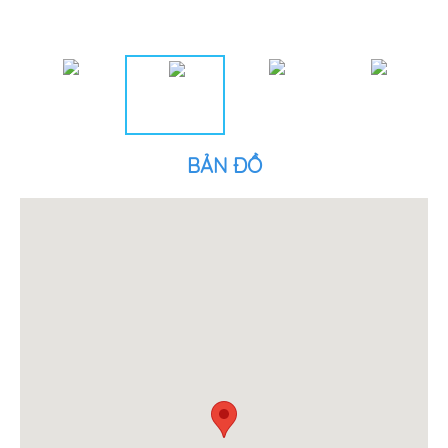
BẢN ĐỒ