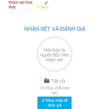
Khách sạn Hoà
Phát
17,59km
NHẬN XÉT VÀ ĐÁNH GIÁ
Mời bạn là
người đầu tiên
nhận xét
Tất cả
(Từ tổng số
0
nhận
xét)
Đăng nhập để
đánh giá