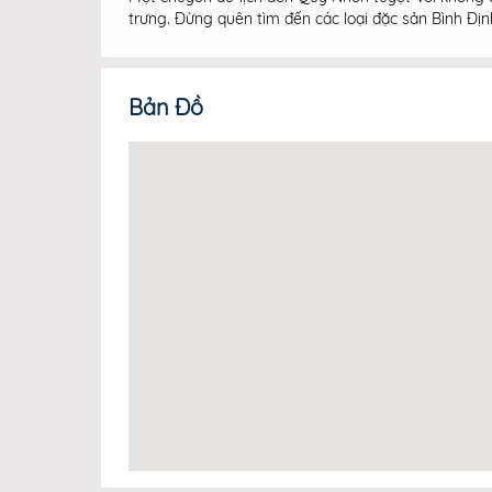
trưng. Đừng quên tìm đến các loại đặc sản Bình Địn
Bản Đồ