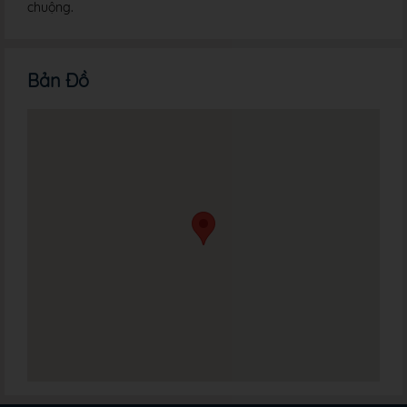
chuộng.
Bản Đồ