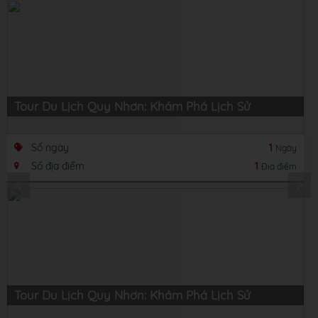
Tour Du Lịch Quy Nhơn: Khám Phá Lịch Sử
Số ngày
1
Ngày
Số địa điểm
1
Địa điểm
Tour Du Lịch Quy Nhơn: Khám Phá Lịch Sử