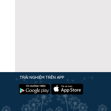
TRẢI NGHIỆM TRÊN APP