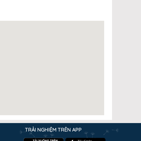
TRẢI NGHIỆM TRÊN APP