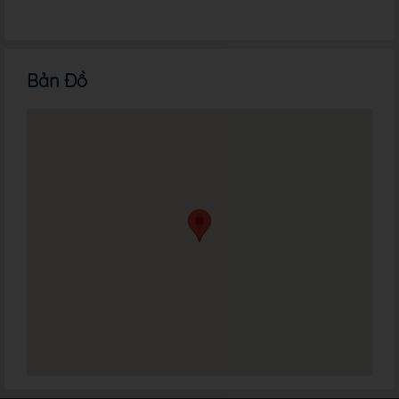
Bản Đồ