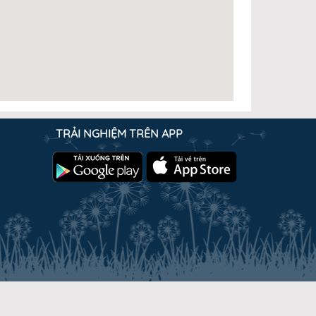
TRẢI NGHIỆM TRÊN APP