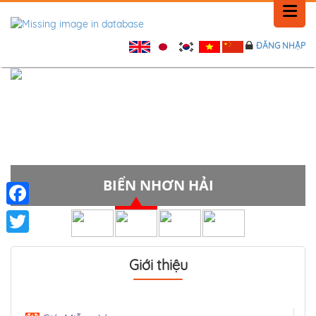
ĐĂNG NHẬP
TRANG CHỦ
LỊCH SỬ
TIN TỨC
PHẢN HỒI
BIỂN NHƠN HẢI
LIÊN HỆ
Facebook
Twitter
Giới thiệu