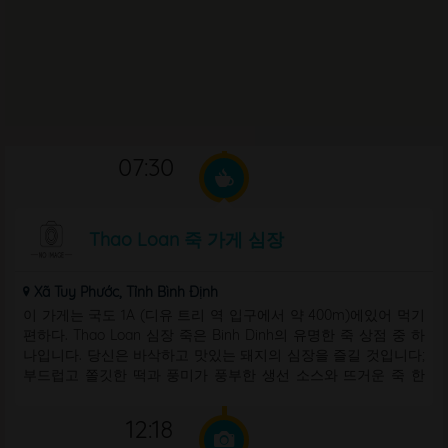
07:30
Thao Loan 죽 가게 심장
Xã Tuy Phước, Tỉnh Bình Định
이 가게는 국도 1A (디유 트리 역 입구에서 약 400m)에있어 먹기
편하다. Thao Loan 심장 죽은 Binh Dinh의 유명한 죽 상점 중 하
나입니다. 당신은 바삭하고 맛있는 돼지의 심장을 즐길 것입니다;
부드럽고 쫄깃한 떡과 풍미가 풍부한 생선 소스와 뜨거운 죽 한
그릇이 함께 제공됩니다. Thao Loan 레스토랑에 오면 Binh Dinh
에 올 ...
12:18