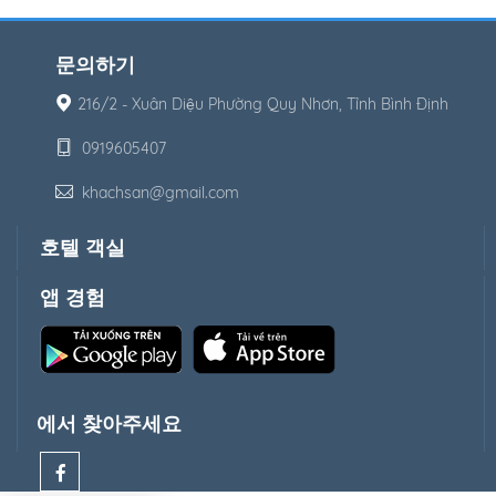
문의하기
216/2 - Xuân Diệu Phường Quy Nhơn, Tỉnh Bình Định
0919605407
khachsan@gmail.com
호텔 객실
앱 경험
에서 찾아주세요