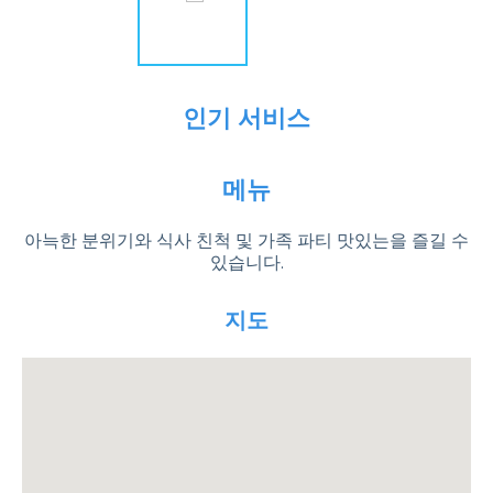
인기 서비스
메뉴
아늑한 분위기와 식사 친척 및 가족 파티 맛있는을 즐길 수
있습니다.
지도