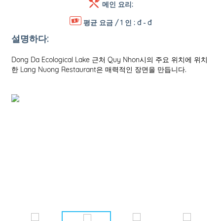
메인 요리:
평균 요금 / 1 인 :
đ - đ
설명하다:
Dong Da Ecological Lake 근처 Quy Nhon시의 주요 위치에 위치
한 Lang Nuong Restaurant은 매력적인 장면을 만듭니다.