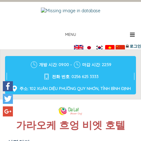
MENU
로그인
개방 시간: 09:00 -
마감 시간: 22:59
전화 번호: 0256 625 3333
주소: 102 XUÂN DIỆU PHƯỜNG QUY NHƠN, TỈNH BÌNH ĐỊNH
Facebook
Twitter
Google+
가라오케 흐엉 비엣 호텔