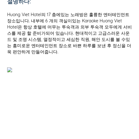
설명하다:
Huong Viet Hotel의 17 층에있는 노래방은 훌륭한 엔터테인먼트
장소입니다. 내부에 6 개의 객실이있는 Karaoke Huong Viet
Hotel은 항상 호텔에 머무는 투숙객과 외부 투숙객 모두에게 서비
스를 제공 할 준비가되어 있습니다. 현대적이고 고급스러운 사운
드 및 조명 시스템, 열정적이고 세심한 직원, 해안 도시를 볼 수있
는 흥미로운 엔터테인먼트 장소로 바쁜 하루를 보낸 후 정신을 더
욱 편안하게 만들어줍니다.