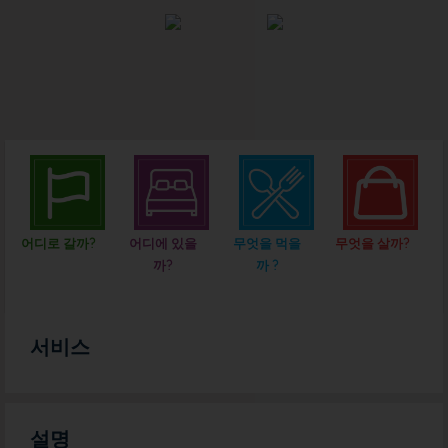
어디로 갈까?
어디에 있을
무엇을 먹을
무엇을 살까?
까?
까 ?
서비스
설명