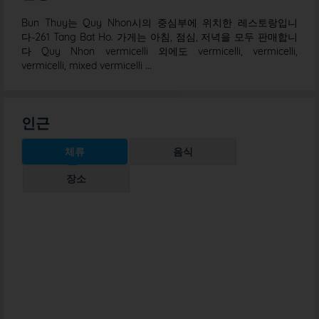
Bun Thuy는 Quy Nhon시의 중심부에 위치한 레스토랑입니
다-261 Tang Bat Ho. 가게는 아침, 점심, 저녁을 모두 판매합니
다 Quy Nhon vermicelli 외에도 vermicelli, vermicelli,
vermicelli, mixed vermicelli ...
인근
체류
음식
장소