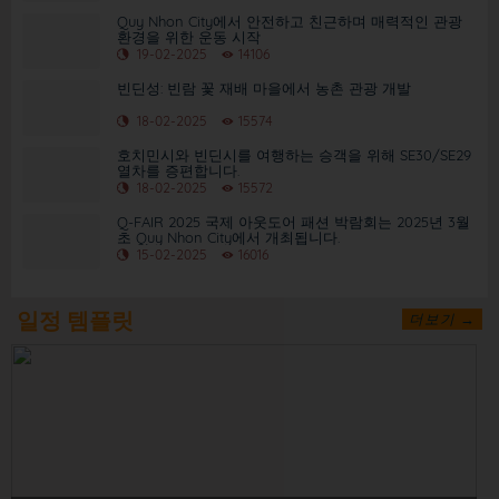
Quy Nhon City에서 안전하고 친근하며 매력적인 관광
환경을 위한 운동 시작
19-02-2025
14106
빈딘성: 빈람 꽃 재배 마을에서 농촌 관광 개발
18-02-2025
15574
호치민시와 빈딘시를 여행하는 승객을 위해 SE30/SE29
열차를 증편합니다.
18-02-2025
15572
Q-FAIR 2025 국제 아웃도어 패션 박람회는 2025년 3월
초 Quy Nhon City에서 개최됩니다.
15-02-2025
16016
일정 템플릿
더보기 →