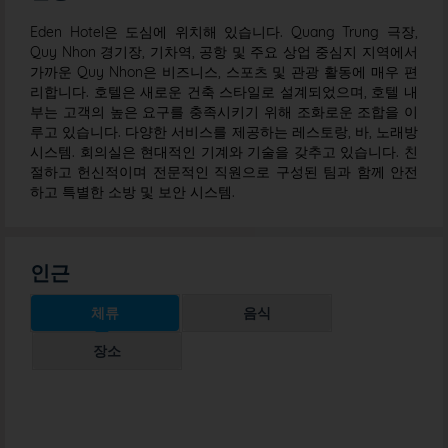
Eden Hotel은 도심에 위치해 있습니다. Quang Trung 극장,
Quy Nhon 경기장, 기차역, 공항 및 주요 상업 중심지 지역에서
가까운 Quy Nhon은 비즈니스, 스포츠 및 관광 활동에 매우 편
리합니다. 호텔은 새로운 건축 스타일로 설계되었으며, 호텔 내
부는 고객의 높은 요구를 충족시키기 위해 조화로운 조합을 이
루고 있습니다. 다양한 서비스를 제공하는 레스토랑, 바, 노래방
시스템. 회의실은 현대적인 기계와 기술을 갖추고 있습니다. 친
절하고 헌신적이며 전문적인 직원으로 구성된 팀과 함께 안전
하고 특별한 소방 및 보안 시스템.
인근
체류
음식
장소