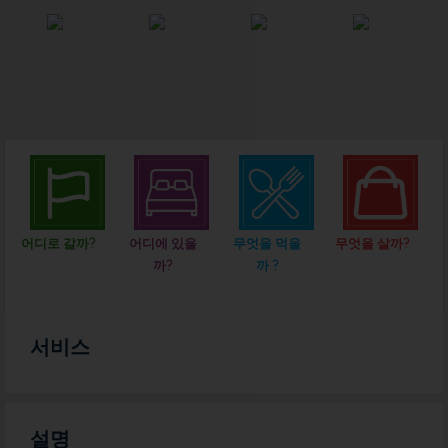
어디로 갈까?
어디에 있을
무엇을 먹을
무엇을 살까?
까?
까 ?
서비스
설명