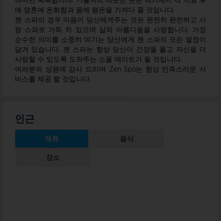
하지만 독특합니다! 기술자의 따뜻한 손은 여기에서 각 치료 후
에 영혼에 온화함과 몸에 평온을 가져다 줄 것입니다.
젠 스파의 경우 마음이 당신에게주는 것은 완전히 완전하고 사
랑 스파로 가득 차 있으며 삶의 아름다움을 사랑합니다. 가장
순수한 의미를 소중히 여기는 당신에게 젠 스파의 모든 열정이
담겨 있습니다. 젠 스파는 항상 당신이 긴장을 풀고 자신을 더
사랑할 수 있도록 도와주는 소울 메이트가 될 것입니다.
여러분의 성원에 감사 드리며 Zen Spa는 항상 만족스러운 서
비스를 제공 할 것입니다.
인근
체류
음식
장소