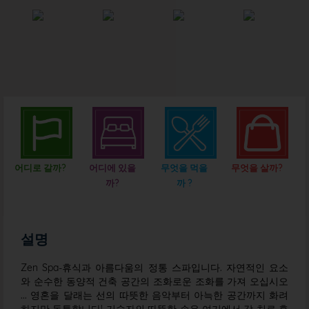
어디로 갈까?
어디에 있을
무엇을 먹을
무엇을 살까?
까?
까 ?
설명
Zen Spa-휴식과 아름다움의 정통 스파입니다. 자연적인 요소
와 순수한 동양적 건축 공간의 조화로운 조화를 가져 오십시오
... 영혼을 달래는 선의 따뜻한 음악부터 아늑한 공간까지 화려