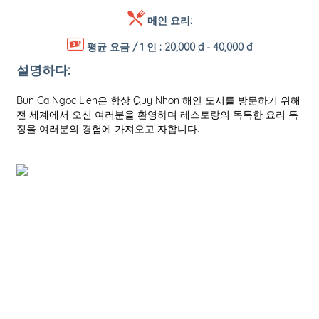
메인 요리:
평균 요금 / 1 인 :
20,000 đ - 40,000 đ
설명하다:
Bun Ca Ngoc Lien은 항상 Quy Nhon 해안 도시를 방문하기 위해
전 세계에서 오신 여러분을 환영하며 레스토랑의 독특한 요리 특
징을 여러분의 경험에 가져오고 자합니다.