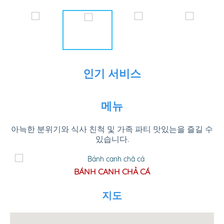
인기 서비스
메뉴
아늑한 분위기와 식사 친척 및 가족 파티 맛있는을 즐길 수
있습니다.
BÁNH CANH CHẢ CÁ
지도