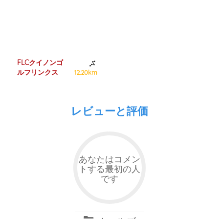
FLCクイノンゴ
ルフリンクス
12.20km
レビューと評価
あなたはコメン
トする最初の人
です