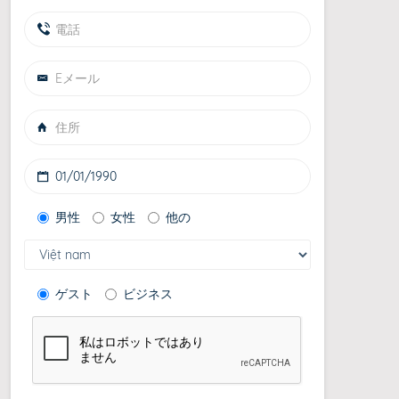
男性
女性
他の
ゲスト
ビジネス