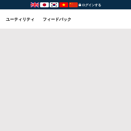
ログインする
ユーティリティ
フィードバック