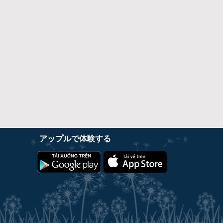
アップルで体験する