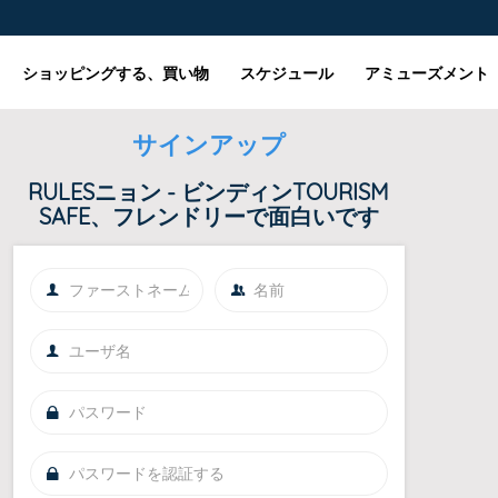
ショッピングする、買い物
スケジュール
アミューズメント
サインアップ
RULESニョン - ビンディンTOURISM
SAFE、フレンドリーで面白いです