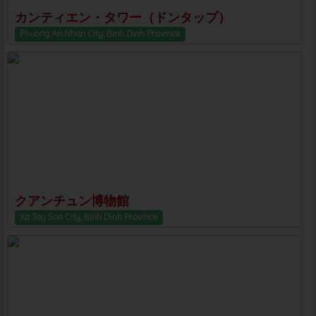
カンティエン・タワー（ドンタップ）
Phuong An Nhon City, Binh Dinh Province
クアンチュン博物館
Xa Tay Son City, Binh Dinh Province