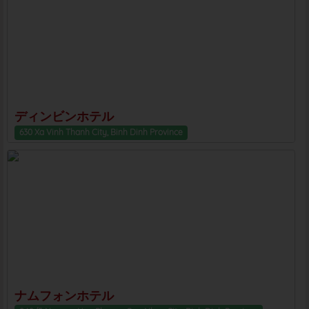
ディンビンホテル
630 Xa Vinh Thanh City, Binh Dinh Province
ナムフォンホテル