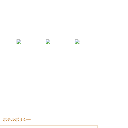
ホテルポリシー