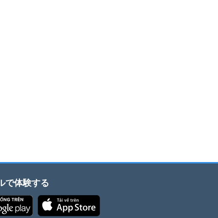
ルで体験する