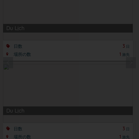
Du Lịch
日数
3
日
場所の数
1
旅先
Du Lịch
日数
3
日
場所の数
1
旅先