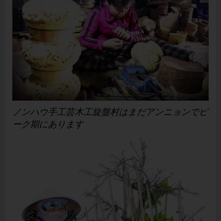
ノンハウ手工芸木工旋盤村はまだアンニョンでピ
ーク期にあります