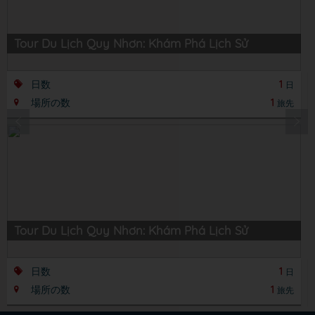
Tour Du Lịch Quy Nhơn: Khám Phá Lịch Sử
日数
1
日
場所の数
1
旅先
Tour Du Lịch Quy Nhơn: Khám Phá Lịch Sử
日数
1
日
場所の数
1
旅先