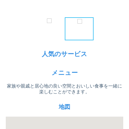
人気のサービス
メニュー
家族や親戚と居心地の良い空間とおいしい食事を一緒に
楽しむことができます。
地図