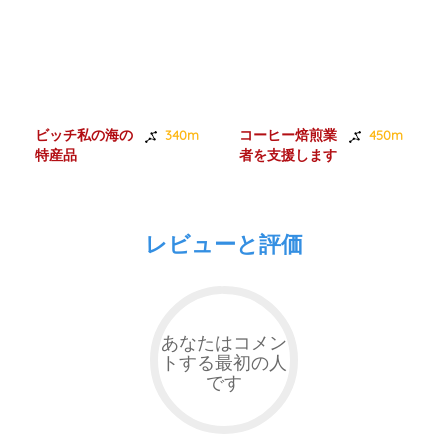
ビッチ私の海の
コーヒー焙煎業
340m
450m
特産品
者を支援します
レビューと評価
あなたはコメン
トする最初の人
です