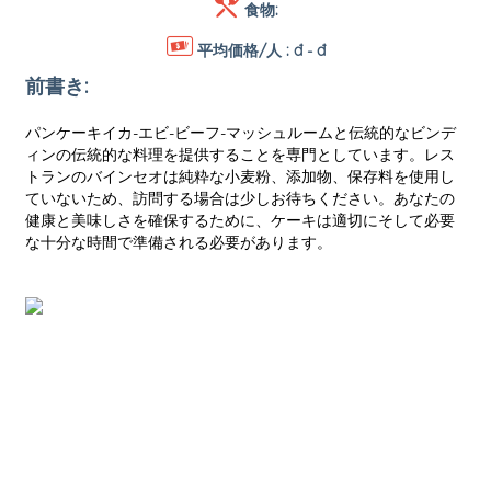
食物:
平均価格/人 :
đ - đ
前書き:
パンケーキイカ-エビ-ビーフ-マッシュルームと伝統的なビンデ
ィンの伝統的な料理を提供することを専門としています。レス
トランのバインセオは純粋な小麦粉、添加物、保存料を使用し
ていないため、訪問する場合は少しお待ちください。あなたの
健康と美味しさを確保するために、ケーキは適切にそして必要
な十分な時間で準備される必要があります。