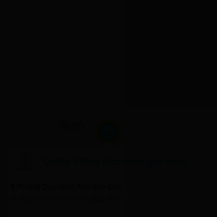
18:00
Quảng trường nhạc nước Quy Nhơn
Phường Quy Nhơn, Tỉnh Bình Định
Quảng trường nhạc nước Quy Nhơn